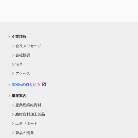
企業情報
会長メッセージ
会社概要
沿革
アクセス
SDGsの取り組み
事業案内
産業用繊維資材
繊維資材加工製品
工事サポート
製品の開発