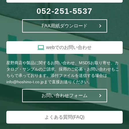
052-251-5537
FAX用紙ダウンロード
webでのお問い合わせ
星野商店や製品に関するお問い合わせ、MSDSお取り寄せ、カ
タログ・サンプルのご請求、採用のご応募・お問い合わせもこ
ちらで承っております。添付ファイルを送信する場合は
info@hoshino-t.co.jpまで直接お送りください。
お問い合わせフォーム
よくある質問(FAQ)