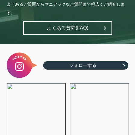
よくあるご質問からマニアックなご質問まで幅広くご紹介しま
す。
よくある質問(FAQ)
フォローする