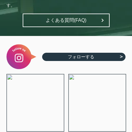
す。
よくある質問(FAQ)
フォローする