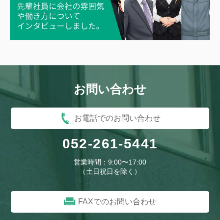
お問い合わせ
お電話でのお問い合わせ
052-261-5441
営業時間：9:00〜17:00
（土日祝日を除く）
FAXでのお問い合わせ