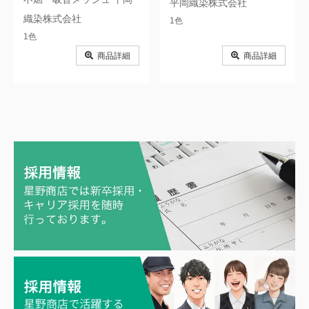
平岡織染株式会社
織染株式会社
1色
1色
商品詳細
商品詳細