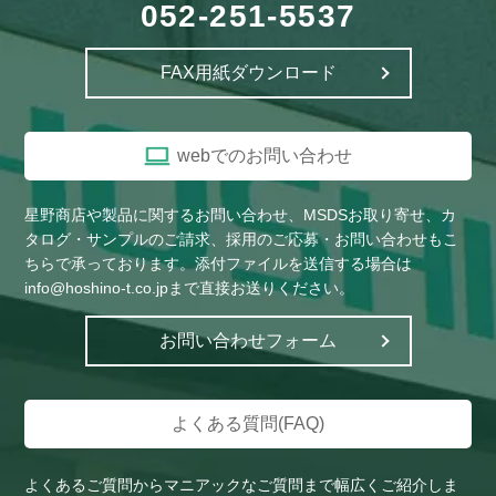
052-251-5537
FAX用紙ダウンロード
webでのお問い合わせ
星野商店や製品に関するお問い合わせ、MSDSお取り寄せ、カ
タログ・サンプルのご請求、採用のご応募・お問い合わせもこ
ちらで承っております。添付ファイルを送信する場合は
info@hoshino-t.co.jpまで直接お送りください。
お問い合わせフォーム
よくある質問(FAQ)
よくあるご質問からマニアックなご質問まで幅広くご紹介しま