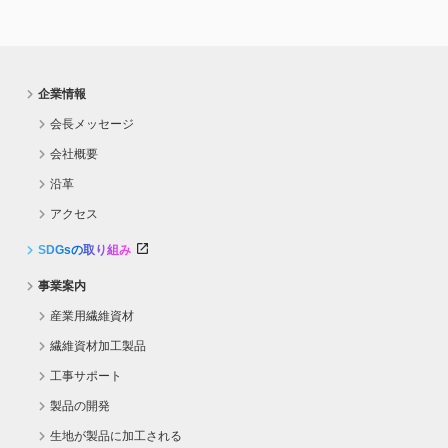
企業情報
会長メッセージ
会社概要
沿革
アクセス
SDGsの取り組み
事業案内
産業用繊維資材
繊維資材加工製品
工事サポート
製品の開発
生地が製品に加工される