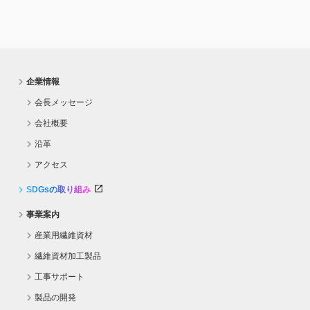
企業情報
会長メッセージ
会社概要
沿革
アクセス
SDGsの取り組み
事業案内
産業用繊維資材
繊維資材加工製品
工事サポート
製品の開発