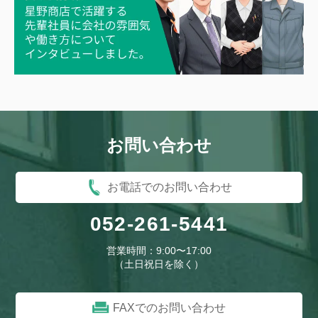
お問い合わせ
お電話でのお問い合わせ
052-261-5441
営業時間：9:00〜17:00
（土日祝日を除く）
FAXでのお問い合わせ