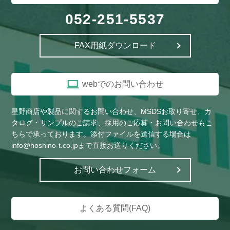
052-251-5537
FAX用紙ダウンロード
webでのお問い合わせ
星野商店や製品に関するお問い合わせ、MSDSお取り寄せ、カ
タログ・サンプルのご請求、採用のご応募・お問い合わせもこ
ちらで承っております。添付ファイルを送信する場合は
info@hoshino-t.co.jpまで直接お送りください。
お問い合わせフォーム
よくある質問(FAQ)