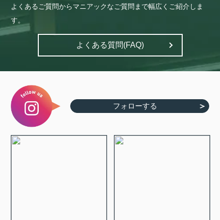
よくあるご質問からマニアックなご質問まで幅広くご紹介しま
す。
よくある質問(FAQ)
フォローする