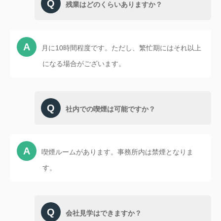
残業はどのくらいありますか？
月に10時間程度です。ただし、繁忙期にはそれ以上
になる場合がございます。
社内での喫煙は可能ですか？
喫煙ルームがあります。事務所内は禁煙となりま
す。
会社見学はできますか？