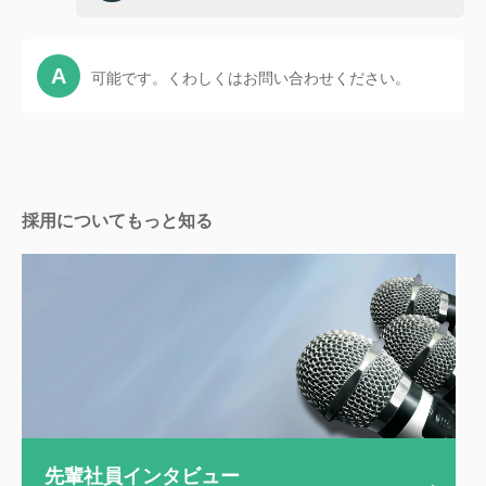
可能です。くわしくはお問い合わせください。
採用についてもっと知る
先輩社員インタビュー