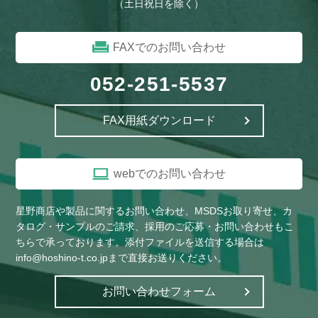
（土日祝日を除く）
FAXでのお問い合わせ
052-251-5537
FAX用紙ダウンロード
webでのお問い合わせ
星野商店や製品に関するお問い合わせ、MSDSお取り寄せ、カ
タログ・サンプルのご請求、採用のご応募・お問い合わせもこ
ちらで承っております。添付ファイルを送信する場合は
info@hoshino-t.co.jpまで直接お送りください。
お問い合わせフォーム