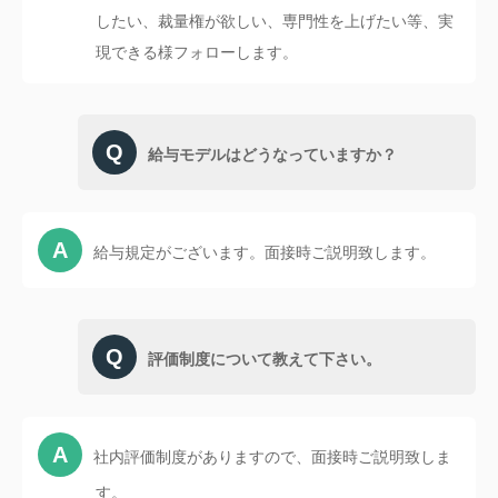
したい、裁量権が欲しい、専門性を上げたい等、実
現できる様フォローします。
給与モデルはどうなっていますか？
給与規定がございます。面接時ご説明致します。
評価制度について教えて下さい。
社内評価制度がありますので、面接時ご説明致しま
す。