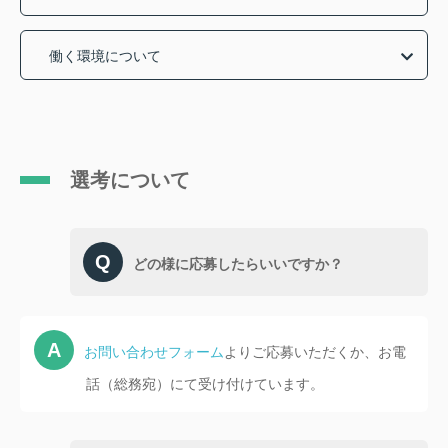
働く環境について
選考について
どの様に応募したらいいですか？
お問い合わせフォーム
よりご応募いただくか、お電
話（総務宛）にて受け付けています。