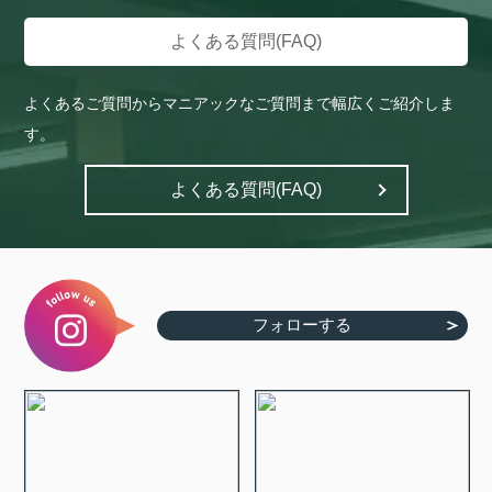
よくある質問(FAQ)
よくあるご質問からマニアックなご質問まで幅広くご紹介しま
す。
よくある質問(FAQ)
フォローする