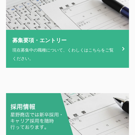
募集要項・エントリー
現在募集中の職種について、くわしくはこちらをご覧
ください。