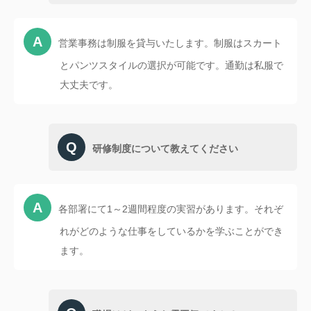
営業事務は制服を貸与いたします。制服はスカート
とパンツスタイルの選択が可能です。通勤は私服で
大丈夫です。
研修制度について教えてください
各部署にて1～2週間程度の実習があります。それぞ
れがどのような仕事をしているかを学ぶことができ
ます。