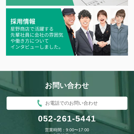
お問い合わせ
お電話でのお問い合わせ
052-261-5441
営業時間：9:00〜17:00