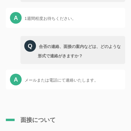
1週間程度お待ちください。
合否の連絡、面接の案内などは、どのような
形式で連絡がきますか？
メールまたは電話にて連絡いたします。
面接について