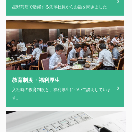
星野商店で活躍する先輩社員からお話を聞きました！
教育制度・福利厚生
入社時の教育制度と、福利厚生について説明していま
す。