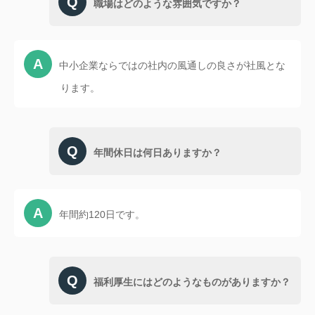
職場はどのような雰囲気ですか？
中小企業ならではの社内の風通しの良さが社風とな
ります。
年間休日は何日ありますか？
年間約120日です。
福利厚生にはどのようなものがありますか？