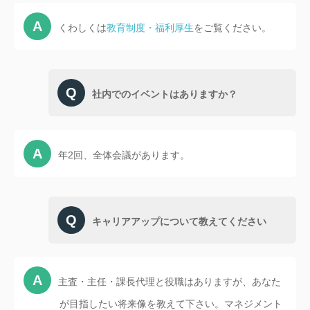
くわしくは
教育制度・福利厚生
をご覧ください。
社内でのイベントはありますか？
年2回、全体会議があります。
キャリアアップについて教えてください
主査・主任・課長代理と役職はありますが、あなた
が目指したい将来像を教えて下さい。マネジメント