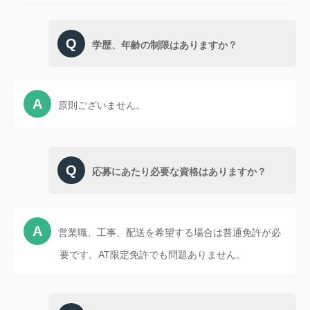
学歴、年齢の制限はありますか？
原則ございません。
応募にあたり必要な資格はありますか？
営業職、工事、配送を希望する場合は普通免許が必
要です。AT限定免許でも問題ありません。