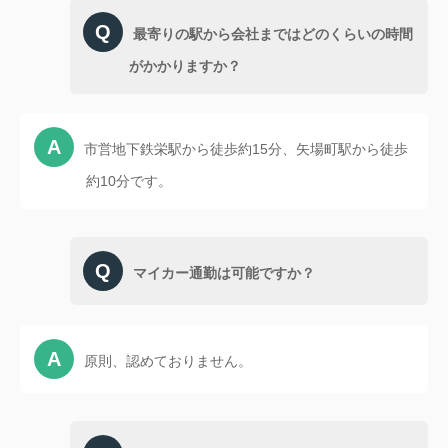
最寄りの駅から会社まではどのくらいの時間
がかかりますか？
市営地下鉄栄駅から徒歩約15分、矢場町駅から徒歩
約10分です。
マイカー通勤は可能ですか？
原則、認めておりません。