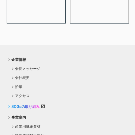
企業情報
会長メッセージ
会社概要
沿革
アクセス
SDGsの取り組み
事業案内
産業用繊維資材