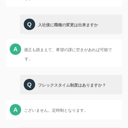
入社後に職種の変更は出来ますか
適正も踏まえて、希望の課に空きがあれば可能で
す。
フレックスタイム制度はありますか？
ございません。定時制となります。