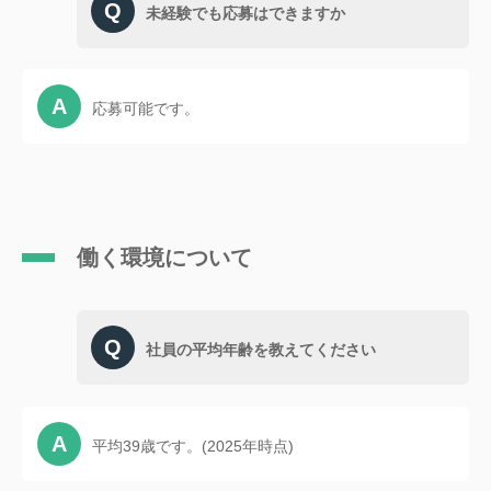
未経験でも応募はできますか
応募可能です。
働く環境について
社員の平均年齢を教えてください
平均39歳です。(2025年時点)