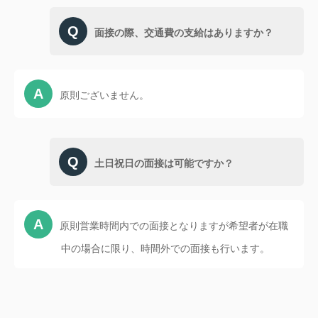
面接の際、交通費の支給はありますか？
原則ございません。
土日祝日の面接は可能ですか？
原則営業時間内での面接となりますが希望者が在職
中の場合に限り、時間外での面接も行います。