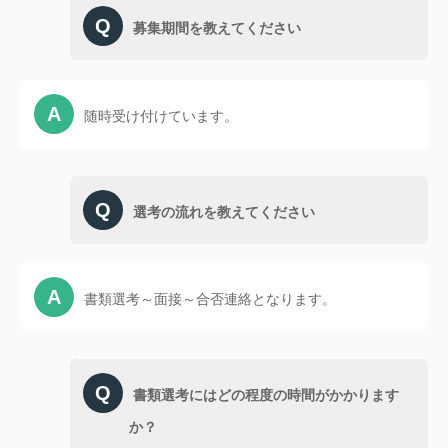
募集期間を教えてください
随時受け付けています。
選考の流れを教えてください
書類選考～面接～合否連絡となります。
書類選考にはどの程度の時間がかかります
か？