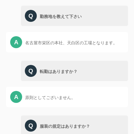
勤務地を教えて下さい
名古屋市栄区の本社、天白区の工場となります。
転勤はありますか？
原則としてございません。
服装の規定はありますか？