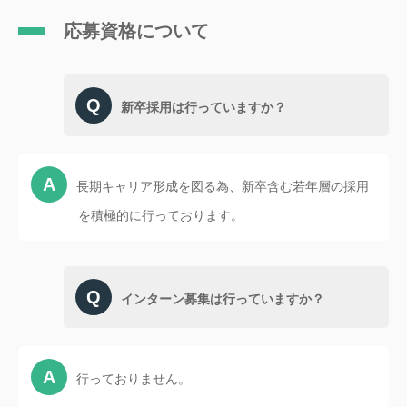
応募資格について
新卒採用は行っていますか？
長期キャリア形成を図る為、新卒含む若年層の採用
を積極的に行っております。
インターン募集は行っていますか？
行っておりません。