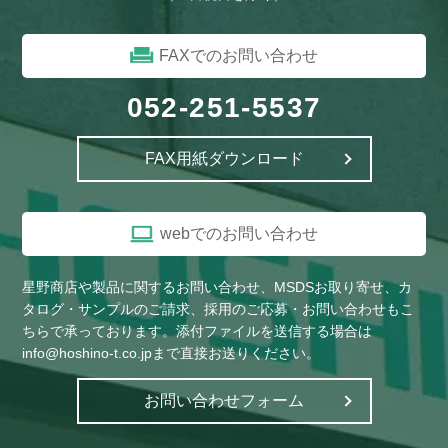
FAXでのお問い合わせ
052-251-5537
FAX用紙ダウンロード
webでのお問い合わせ
星野商店や製品に関するお問い合わせ、MSDSお取り寄せ、カ
タログ・サンプルのご請求、採用のご応募・お問い合わせもこ
ちらで承っております。添付ファイルを送信する場合は
info@hoshino-t.co.jpまで直接お送りください。
お問い合わせフォーム