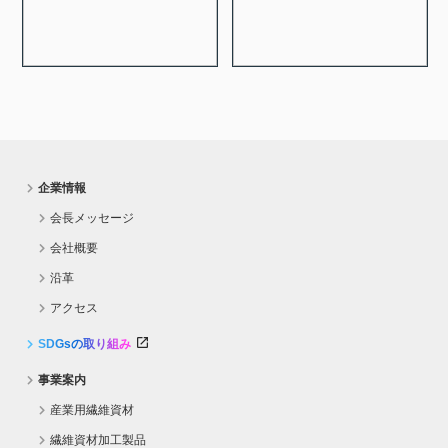
企業情報
会長メッセージ
会社概要
沿革
アクセス
SDGsの取り組み
事業案内
産業用繊維資材
繊維資材加工製品