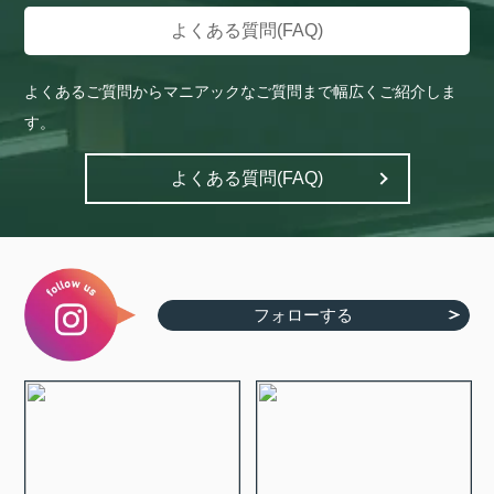
よくある質問(FAQ)
よくあるご質問からマニアックなご質問まで幅広くご紹介しま
す。
よくある質問(FAQ)
フォローする