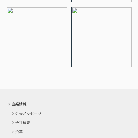
企業情報
会長メッセージ
会社概要
沿革