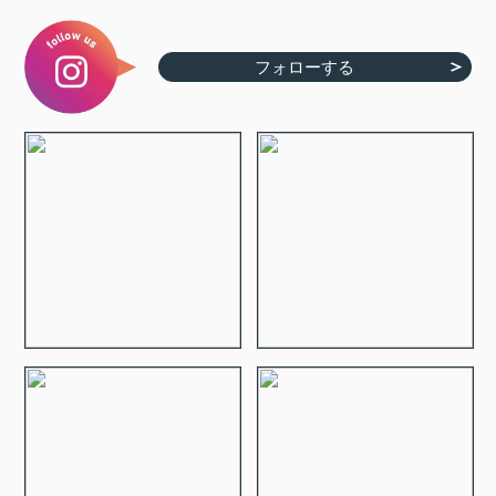
フォローする