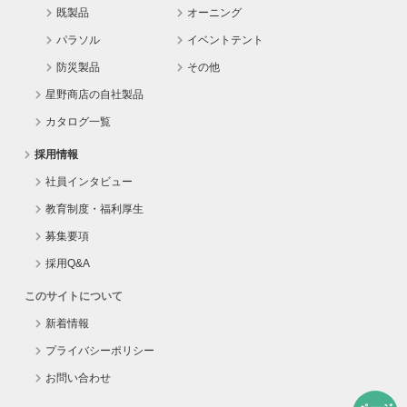
既製品
オーニング
パラソル
イベントテント
防災製品
その他
星野商店の自社製品
カタログ一覧
採用情報
社員インタビュー
教育制度・福利厚生
募集要項
採用Q&A
このサイトについて
新着情報
プライバシーポリシー
お問い合わせ