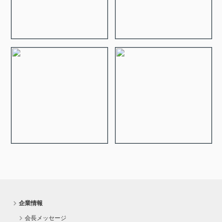
企業情報
会長メッセージ