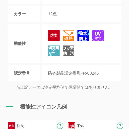
カラー
12色
機能性
認定番号
防炎製品認定番号FR-03246
※上記データは測定平均値で保証値ではありません。
機能性アイコン凡例
防炎
不燃