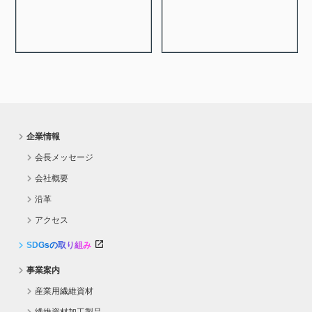
企業情報
会長メッセージ
会社概要
沿革
アクセス
SDGsの取り組み
事業案内
産業用繊維資材