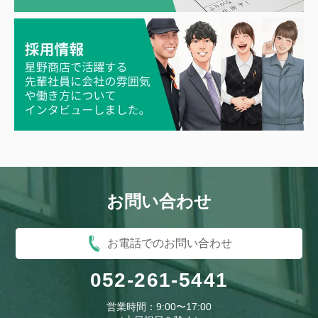
お問い合わせ
お電話でのお問い合わせ
052-261-5441
営業時間：9:00〜17:00