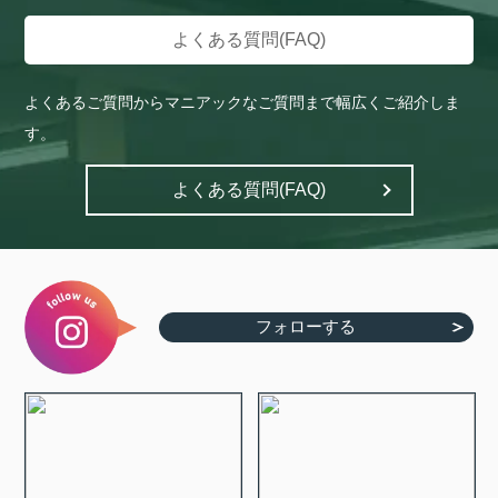
よくある質問(FAQ)
よくあるご質問からマニアックなご質問まで幅広くご紹介しま
す。
よくある質問(FAQ)
フォローする