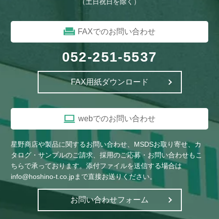
（土日祝日を除く）
FAXでのお問い合わせ
052-251-5537
FAX用紙ダウンロード
webでのお問い合わせ
星野商店や製品に関するお問い合わせ、MSDSお取り寄せ、カ
タログ・サンプルのご請求、採用のご応募・お問い合わせもこ
ちらで承っております。添付ファイルを送信する場合は
info@hoshino-t.co.jpまで直接お送りください。
お問い合わせフォーム