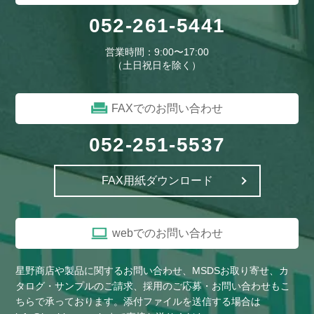
052-261-5441
営業時間：9:00〜17:00
（土日祝日を除く）
FAXでのお問い合わせ
052-251-5537
FAX用紙ダウンロード
webでのお問い合わせ
星野商店や製品に関するお問い合わせ、MSDSお取り寄せ、カ
タログ・サンプルのご請求、採用のご応募・お問い合わせもこ
ちらで承っております。添付ファイルを送信する場合は