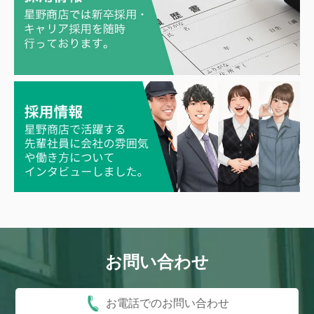
お問い合わせ
お電話でのお問い合わせ