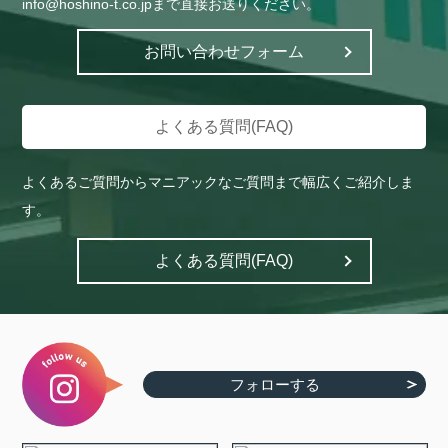
info@hoshino-t.co.jpまで直接お送りください。
お問い合わせフォーム
よくある質問(FAQ)
よくあるご質問からマニアックなご質問まで幅広くご紹介しま
す。
よくある質問(FAQ)
フォローする