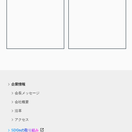
企業情報
会長メッセージ
会社概要
沿革
アクセス
SDGsの取り組み