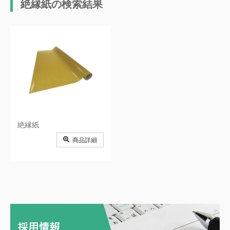
絶縁紙の検索結果
絶縁紙
商品詳細