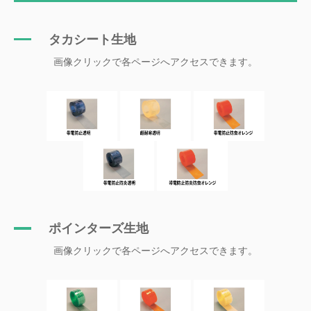
タカシート生地
画像クリックで各ページへアクセスできます。
ポインターズ生地
画像クリックで各ページへアクセスできます。