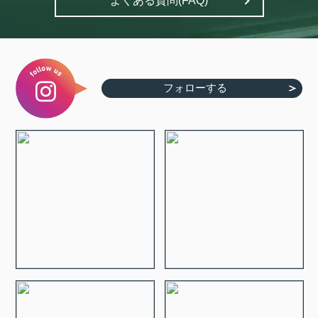
よくある質問(FAQ)
フォローする