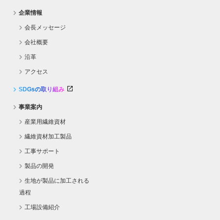
企業情報
会長メッセージ
会社概要
沿革
アクセス
SDGsの取り組み
事業案内
産業用繊維資材
繊維資材加工製品
工事サポート
製品の開発
生地が製品に加工される
過程
工場設備紹介