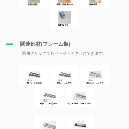
関連部材(フレーム類)
画像クリックで各ページへアクセスできます。