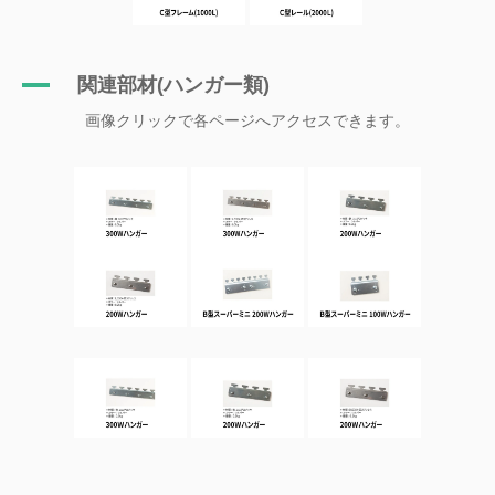
関連部材(ハンガー類)
画像クリックで各ページへアクセスできます。