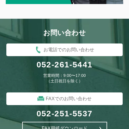
お問い合わせ
お電話でのお問い合わせ
052-261-5441
営業時間：9:00〜17:00
（土日祝日を除く）
FAXでのお問い合わせ
052-251-5537
FAX用紙ダウンロード