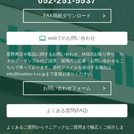
052-251-5537
FAX用紙ダウンロード
webでのお問い合わせ
星野商店や製品に関するお問い合わせ、MSDSお取り寄せ、カ
タログ・サンプルのご請求、採用のご応募・お問い合わせもこ
ちらで承っております。添付ファイルを送信する場合は
info@hoshino-t.co.jpまで直接お送りください。
お問い合わせフォーム
よくある質問(FAQ)
よくあるご質問からマニアックなご質問まで幅広くご紹介しま