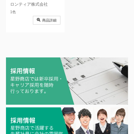
ロンティア株式会社
1色
商品詳細