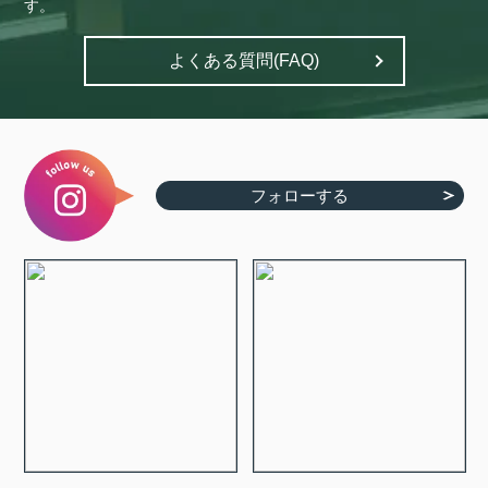
す。
よくある質問(FAQ)
フォローする