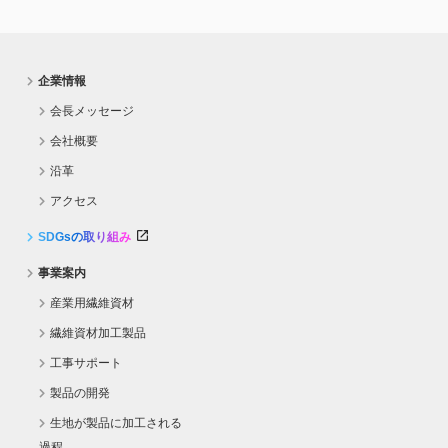
企業情報
会長メッセージ
会社概要
沿革
アクセス
SDGsの取り組み
事業案内
産業用繊維資材
繊維資材加工製品
工事サポート
製品の開発
生地が製品に加工される
過程