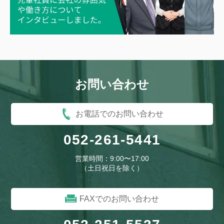
お問い合わせ
お電話でのお問い合わせ
052-261-5441
営業時間：9:00〜17:00
（土日祝日を除く）
FAXでのお問い合わせ