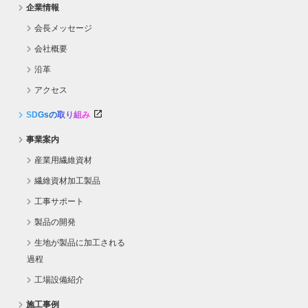
企業情報
会長メッセージ
会社概要
沿革
アクセス
SDGsの取り組み
事業案内
産業用繊維資材
繊維資材加工製品
工事サポート
製品の開発
生地が製品に加工される
過程
工場設備紹介
施工事例