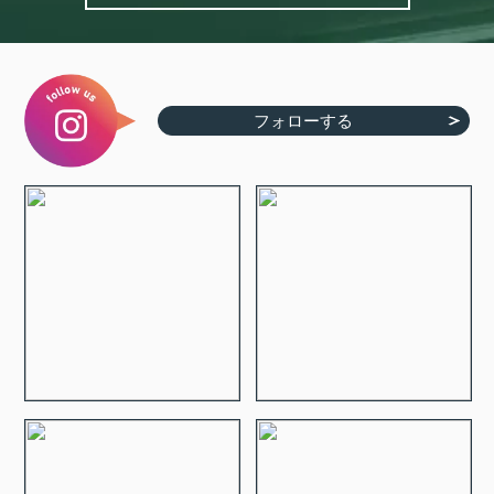
フォローする