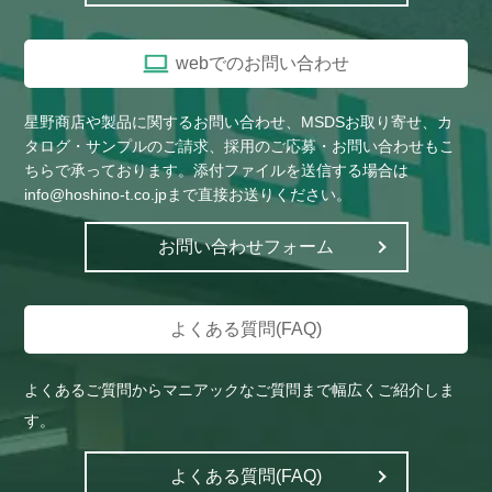
webでのお問い合わせ
星野商店や製品に関するお問い合わせ、MSDSお取り寄せ、カ
タログ・サンプルのご請求、採用のご応募・お問い合わせもこ
ちらで承っております。添付ファイルを送信する場合は
info@hoshino-t.co.jpまで直接お送りください。
お問い合わせフォーム
よくある質問(FAQ)
よくあるご質問からマニアックなご質問まで幅広くご紹介しま
す。
よくある質問(FAQ)