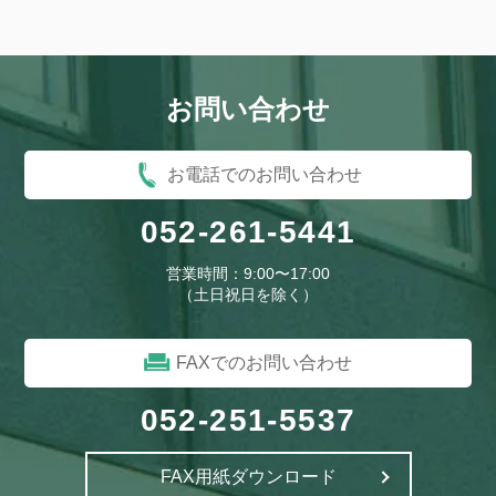
お問い合わせ
お電話でのお問い合わせ
052-261-5441
営業時間：9:00〜17:00
（土日祝日を除く）
FAXでのお問い合わせ
052-251-5537
FAX用紙ダウンロード