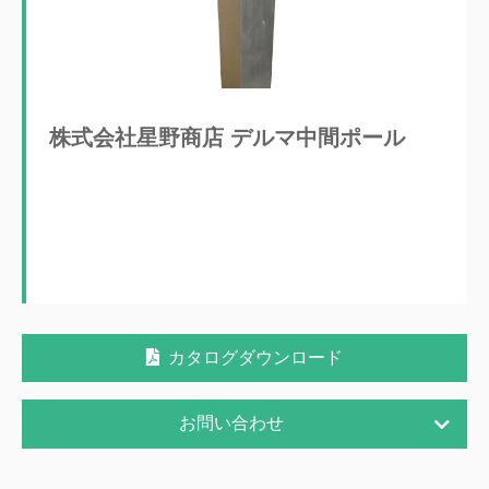
株式会社星野商店 デルマ中間ポール
カタログダウンロード
お問い合わせ