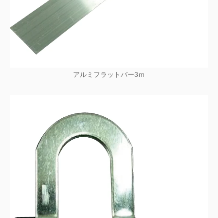
アルミフラットバー3ｍ