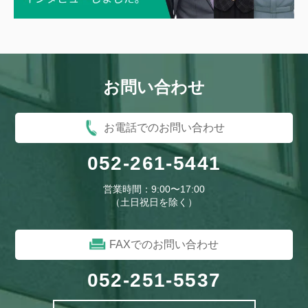
お問い合わせ
お電話でのお問い合わせ
052-261-5441
営業時間：9:00〜17:00
（土日祝日を除く）
FAXでのお問い合わせ
052-251-5537