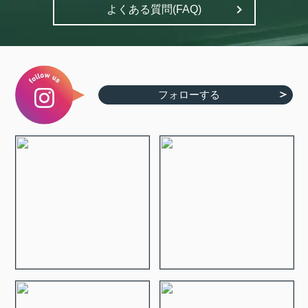
よくある質問(FAQ)
フォローする