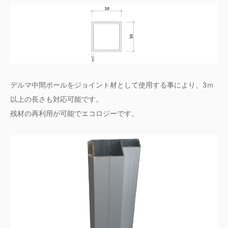
デルマ中間ポールをジョイント材として使用する事により、3ｍ
以上の長さも対応可能です。
残材の再利用が可能でエコロジーです。