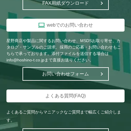
FAX用紙ダウンロード
webでのお問い合わせ
星野商店や製品に関するお問い合わせ、MSDSお取り寄せ、カ
タログ・サンプルのご請求、採用のご応募・お問い合わせもこ
ちらで承っております。添付ファイルを送信する場合は
info@hoshino-t.co.jpまで直接お送りください。
お問い合わせフォーム
よくある質問(FAQ)
よくあるご質問からマニアックなご質問まで幅広くご紹介しま
す。