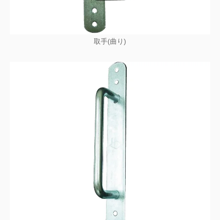
取手(曲り)