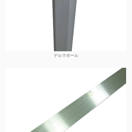
デルマポール