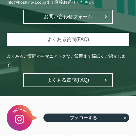
info@hoshino-t.co.jpまで直接お送りください。
お問い合わせフォーム
よくある質問(FAQ)
よくあるご質問からマニアックなご質問まで幅広くご紹介しま
す。
よくある質問(FAQ)
フォローする