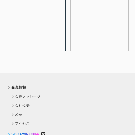
企業情報
会長メッセージ
会社概要
沿革
アクセス
SDGsの取り組み