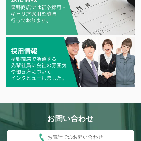
お問い合わせ
お電話でのお問い合わせ