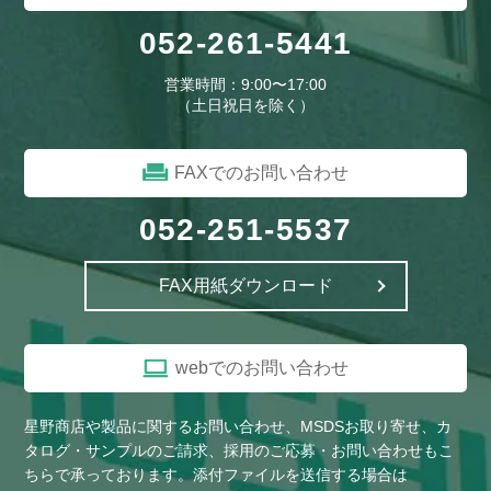
052-261-5441
営業時間：9:00〜17:00
（土日祝日を除く）
FAXでのお問い合わせ
052-251-5537
FAX用紙ダウンロード
webでのお問い合わせ
星野商店や製品に関するお問い合わせ、MSDSお取り寄せ、カ
タログ・サンプルのご請求、採用のご応募・お問い合わせもこ
ちらで承っております。添付ファイルを送信する場合は