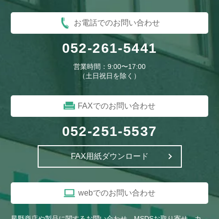
お電話でのお問い合わせ
052-261-5441
営業時間：9:00〜17:00
（土日祝日を除く）
FAXでのお問い合わせ
052-251-5537
FAX用紙ダウンロード
webでのお問い合わせ
星野商店や製品に関するお問い合わせ、MSDSお取り寄せ、カ