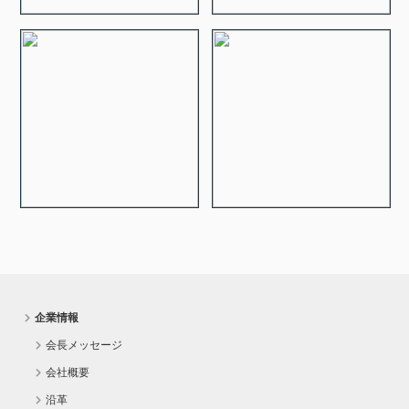
企業情報
会長メッセージ
会社概要
沿革