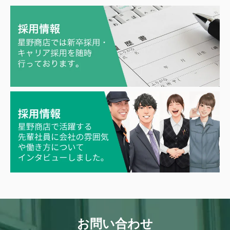
お問い合わせ