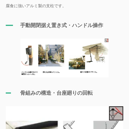
腐食に強いアルミ製の支柱です。
手動開閉据え置き式・ハンドル操作
骨組みの構造・台座廻りの回転