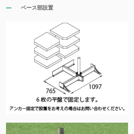
ベース部設置