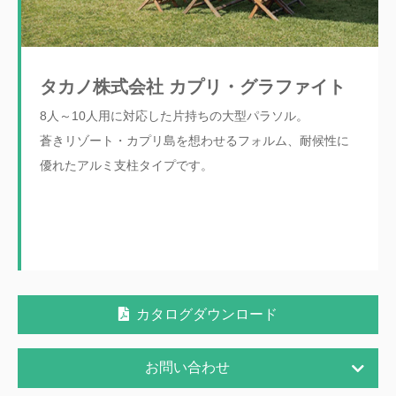
タカノ株式会社 カプリ・グラファイト
8人～10人用に対応した片持ちの大型パラソル。
蒼きリゾート・カプリ島を想わせるフォルム、耐候性に
優れたアルミ支柱タイプです。
カタログダウンロード
お問い合わせ