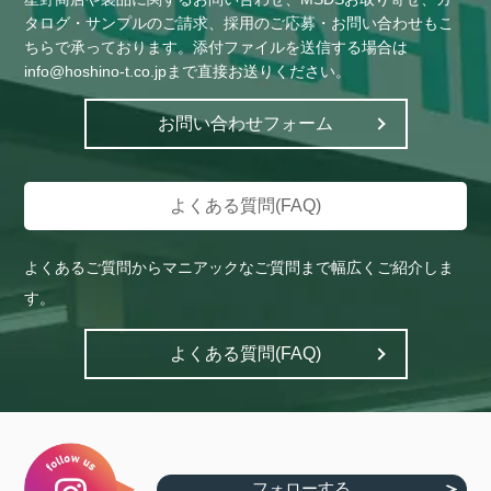
タログ・サンプルのご請求、採用のご応募・お問い合わせもこ
ちらで承っております。添付ファイルを送信する場合は
info@hoshino-t.co.jpまで直接お送りください。
お問い合わせフォーム
よくある質問(FAQ)
よくあるご質問からマニアックなご質問まで幅広くご紹介しま
す。
よくある質問(FAQ)
フォローする