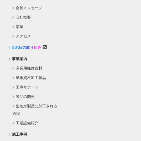
会長メッセージ
会社概要
沿革
アクセス
SDGsの取り組み
事業案内
産業用繊維資材
繊維資材加工製品
工事サポート
製品の開発
生地が製品に加工される
過程
工場設備紹介
施工事例