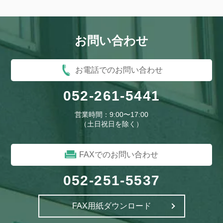
お問い合わせ
お電話でのお問い合わせ
052-261-5441
営業時間：9:00〜17:00
（土日祝日を除く）
FAXでのお問い合わせ
052-251-5537
FAX用紙ダウンロード