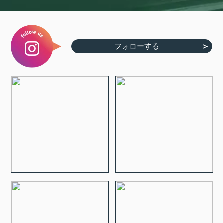
フォローする