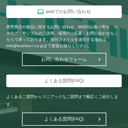
webでのお問い合わせ
星野商店や製品に関するお問い合わせ、MSDSお取り寄せ、カ
タログ・サンプルのご請求、採用のご応募・お問い合わせもこ
ちらで承っております。添付ファイルを送信する場合は
info@hoshino-t.co.jpまで直接お送りください。
お問い合わせフォーム
よくある質問(FAQ)
よくあるご質問からマニアックなご質問まで幅広くご紹介しま
す。
よくある質問(FAQ)