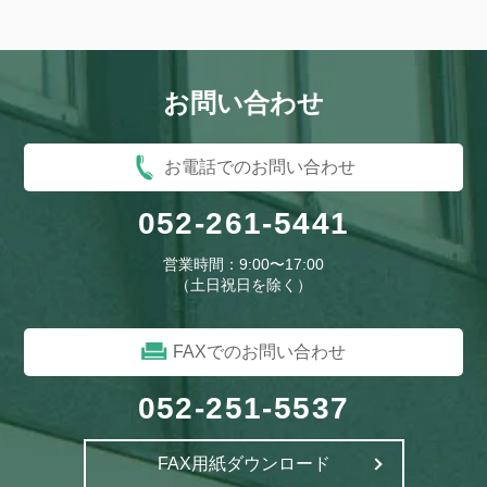
お問い合わせ
お電話でのお問い合わせ
052-261-5441
営業時間：9:00〜17:00
（土日祝日を除く）
FAXでのお問い合わせ
052-251-5537
FAX用紙ダウンロード