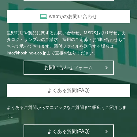
webでのお問い合わせ
星野商店や製品に関するお問い合わせ、MSDSお取り寄せ、カ
タログ・サンプルのご請求、採用のご応募・お問い合わせもこ
ちらで承っております。添付ファイルを送信する場合は
info@hoshino-t.co.jpまで直接お送りください。
お問い合わせフォーム
よくある質問(FAQ)
よくあるご質問からマニアックなご質問まで幅広くご紹介しま
す。
よくある質問(FAQ)