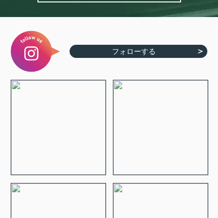
フォローする