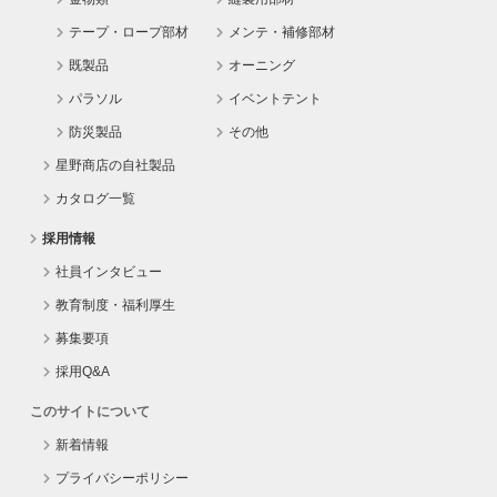
テープ・ロープ部材
メンテ・補修部材
既製品
オーニング
パラソル
イベントテント
防災製品
その他
星野商店の自社製品
カタログ一覧
採用情報
社員インタビュー
教育制度・福利厚生
募集要項
採用Q&A
このサイトについて
新着情報
プライバシーポリシー